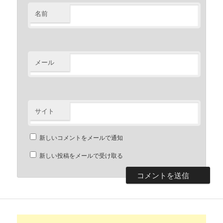
名前
メール
サイト
新しいコメントをメールで通知
新しい投稿をメールで受け取る