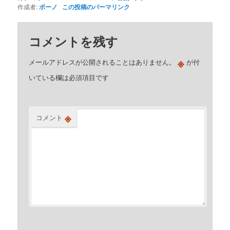
作成者:
ボーノ
この投稿のパーマリンク
コメントを残す
※
メールアドレスが公開されることはありません。
が付
いている欄は必須項目です
※
コメント