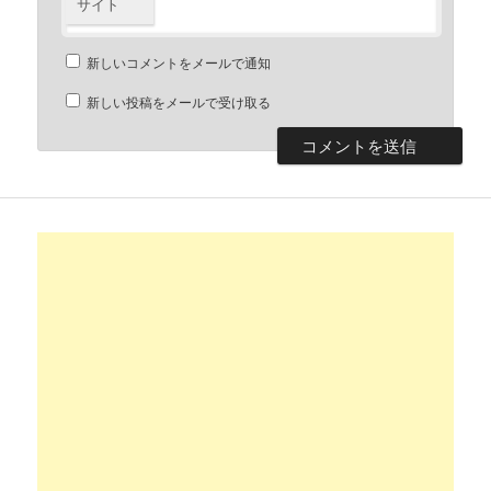
サイト
新しいコメントをメールで通知
新しい投稿をメールで受け取る