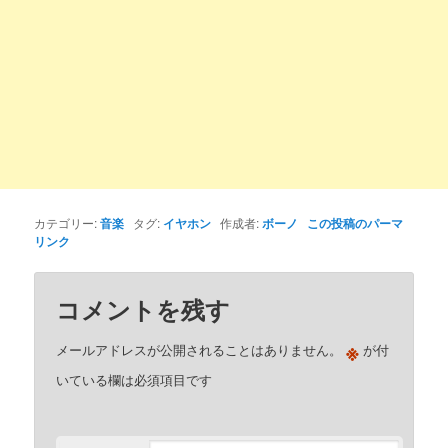
カテゴリー:
音楽
タグ:
イヤホン
作成者:
ボーノ
この投稿のパーマ
リンク
コメントを残す
※
メールアドレスが公開されることはありません。
が付
いている欄は必須項目です