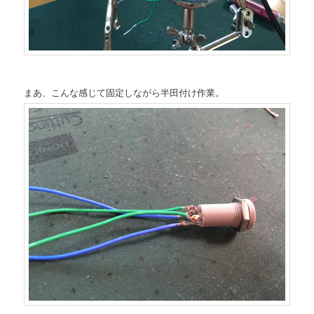
まあ、こんな感じて固定しながら半田付け作業。