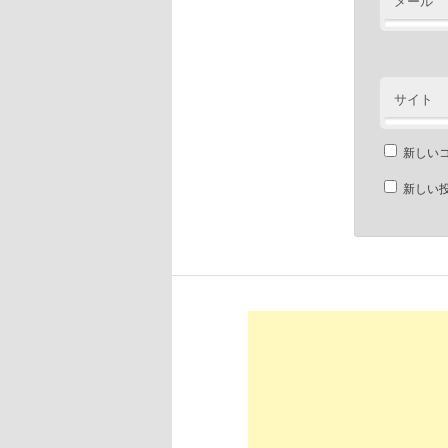
メール
サイト
新しい
新しい