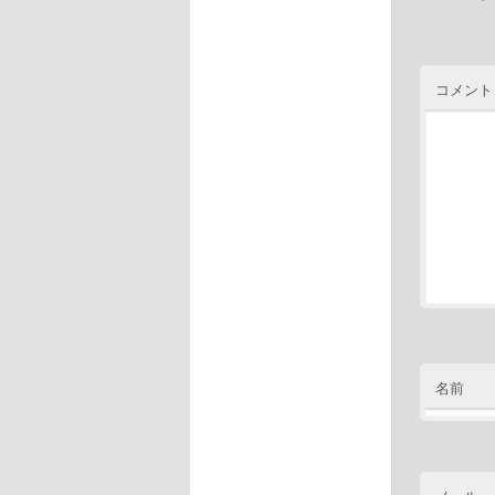
コメント
名前