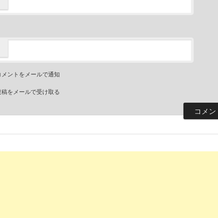
コメントをメールで通知
投稿をメールで受け取る