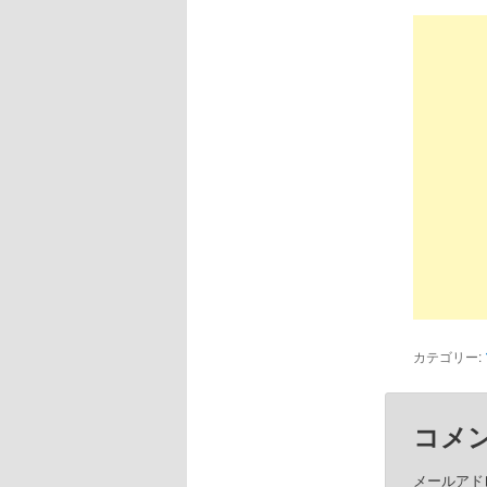
カテゴリー:
コメ
メールアド