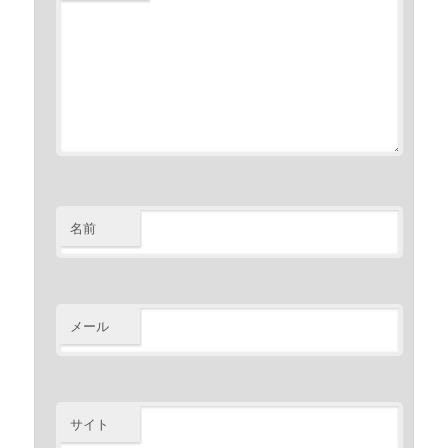
名前
メール
サイト