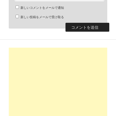
新しいコメントをメールで通知
新しい投稿をメールで受け取る