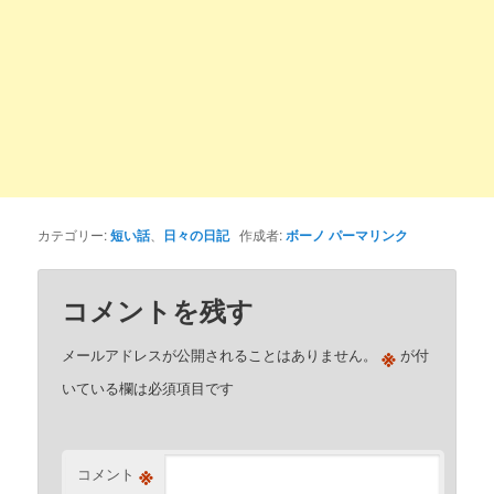
カテゴリー:
短い話
、
日々の日記
作成者:
ボーノ
パーマリンク
コメントを残す
※
メールアドレスが公開されることはありません。
が付
いている欄は必須項目です
※
コメント