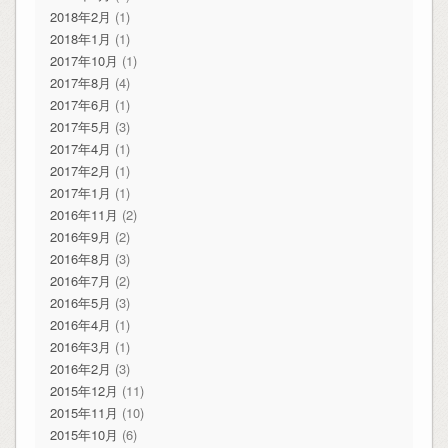
2018年2月
(1)
2018年1月
(1)
2017年10月
(1)
2017年8月
(4)
2017年6月
(1)
2017年5月
(3)
2017年4月
(1)
2017年2月
(1)
2017年1月
(1)
2016年11月
(2)
2016年9月
(2)
2016年8月
(3)
2016年7月
(2)
2016年5月
(3)
2016年4月
(1)
2016年3月
(1)
2016年2月
(3)
2015年12月
(11)
2015年11月
(10)
2015年10月
(6)