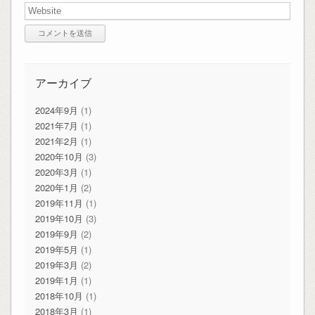
アーカイブ
2024年9月
(1)
2021年7月
(1)
2021年2月
(1)
2020年10月
(3)
2020年3月
(1)
2020年1月
(2)
2019年11月
(1)
2019年10月
(3)
2019年9月
(2)
2019年5月
(1)
2019年3月
(2)
2019年1月
(1)
2018年10月
(1)
2018年3月
(1)