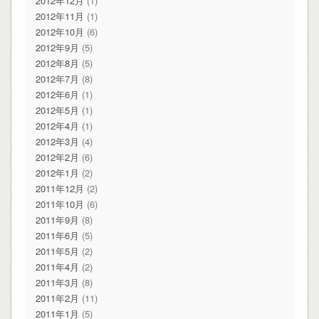
2012年12月
(1)
2012年11月
(1)
2012年10月
(6)
2012年9月
(5)
2012年8月
(5)
2012年7月
(8)
2012年6月
(1)
2012年5月
(1)
2012年4月
(1)
2012年3月
(4)
2012年2月
(6)
2012年1月
(2)
2011年12月
(2)
2011年10月
(6)
2011年9月
(8)
2011年6月
(5)
2011年5月
(2)
2011年4月
(2)
2011年3月
(8)
2011年2月
(11)
2011年1月
(5)