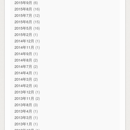
2015年9月
(6)
2015年8月
(16)
2015年7月
(12)
2015年6月
(15)
2015年5月
(16)
2015年2月
(1)
2014年12月
(1)
2014年11月
(1)
2014年9月
(1)
2014年8月
(2)
2014年7月
(2)
2014年4月
(1)
2014年3月
(2)
2014年2月
(4)
2013年12月
(1)
2013年11月
(2)
2013年8月
(3)
2013年4月
(1)
2013年3月
(1)
2013年1月
(1)