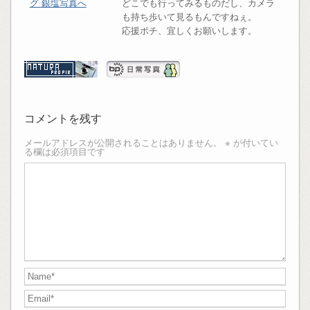
どこでも行ってみるものだし、カメラ
も持ち歩いて見るもんですねぇ。
応援ポチ、宜しくお願いします。
コメントを残す
メールアドレスが公開されることはありません。
※
が付いてい
る欄は必須項目です