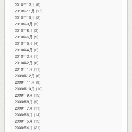
2010年12月
(5)
2010年11月
(17)
2010年10月
(2)
2010年9月
(3)
2010年8月
(3)
2010年6月
(5)
2010年5月
(4)
2010年4月
(2)
2010年3月
(1)
2010年2月
(6)
2010年1月
(11)
2009年12月
(6)
2009年11月
(8)
2009年10月
(10)
2009年9月
(15)
2009年8月
(9)
2009年7月
(11)
2009年6月
(14)
2009年5月
(15)
2009年4月
(21)