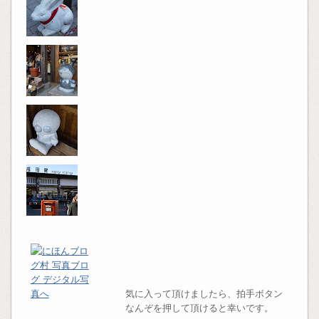
気に入って頂けましたら、拍手ボタン
なんぞを押して頂けると幸いです。