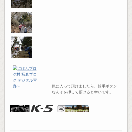
気に入って頂けましたら、拍手ボタン
なんぞを押して頂けると幸いです。