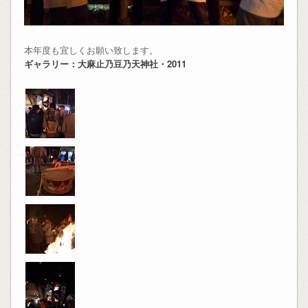
本年度も宜しくお願い致します。
ギャラリー：大麻止乃豆乃天神社・2011