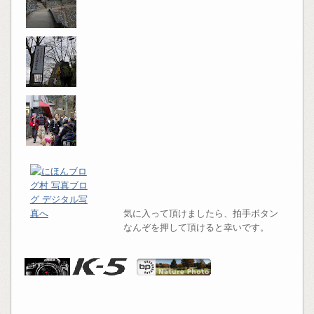
気に入って頂けましたら、拍手ボタン
なんぞを押して頂けると幸いです。