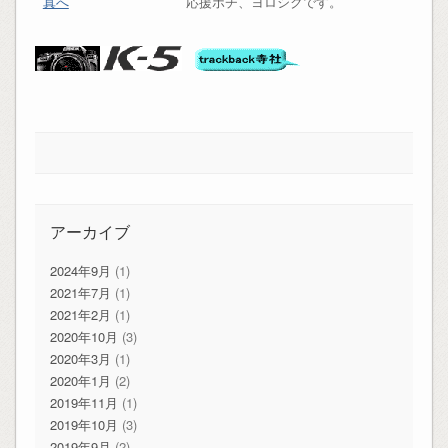
応援ポチ、ヨロシクです。
アーカイブ
2024年9月
(1)
2021年7月
(1)
2021年2月
(1)
2020年10月
(3)
2020年3月
(1)
2020年1月
(2)
2019年11月
(1)
2019年10月
(3)
2019年9月
(2)