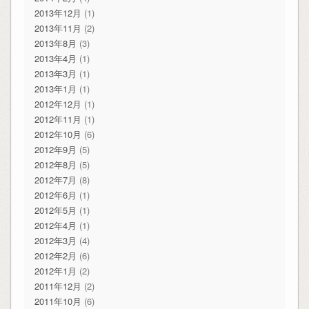
2013年12月
(1)
2013年11月
(2)
2013年8月
(3)
2013年4月
(1)
2013年3月
(1)
2013年1月
(1)
2012年12月
(1)
2012年11月
(1)
2012年10月
(6)
2012年9月
(5)
2012年8月
(5)
2012年7月
(8)
2012年6月
(1)
2012年5月
(1)
2012年4月
(1)
2012年3月
(4)
2012年2月
(6)
2012年1月
(2)
2011年12月
(2)
2011年10月
(6)