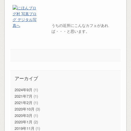
うちの近所にこんなカフェがあれ
ば・・・と思います。
アーカイブ
2024年9月
(1)
2021年7月
(1)
2021年2月
(1)
2020年10月
(3)
2020年3月
(1)
2020年1月
(2)
2019年11月
(1)