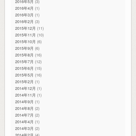
2016年5月
(3)
2016年4月
(1)
2016年3月
(1)
2016年2月
(3)
2015年12月
(11)
2015年11月
(10)
2015年10月
(6)
2015年9月
(6)
2015年8月
(16)
2015年7月
(12)
2015年6月
(15)
2015年5月
(16)
2015年2月
(1)
2014年12月
(1)
2014年11月
(1)
2014年9月
(1)
2014年8月
(2)
2014年7月
(2)
2014年4月
(1)
2014年3月
(2)
2014年2月
(4)