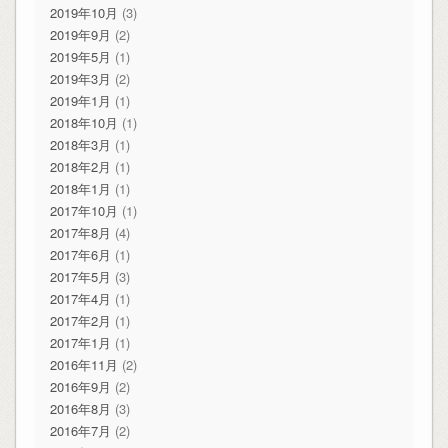
2019年10月
(3)
2019年9月
(2)
2019年5月
(1)
2019年3月
(2)
2019年1月
(1)
2018年10月
(1)
2018年3月
(1)
2018年2月
(1)
2018年1月
(1)
2017年10月
(1)
2017年8月
(4)
2017年6月
(1)
2017年5月
(3)
2017年4月
(1)
2017年2月
(1)
2017年1月
(1)
2016年11月
(2)
2016年9月
(2)
2016年8月
(3)
2016年7月
(2)