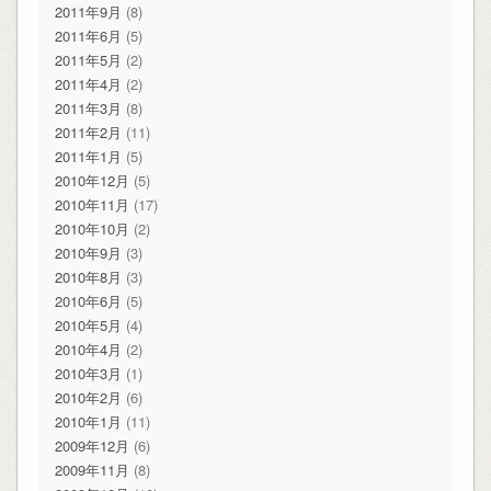
2011年9月
(8)
2011年6月
(5)
2011年5月
(2)
2011年4月
(2)
2011年3月
(8)
2011年2月
(11)
2011年1月
(5)
2010年12月
(5)
2010年11月
(17)
2010年10月
(2)
2010年9月
(3)
2010年8月
(3)
2010年6月
(5)
2010年5月
(4)
2010年4月
(2)
2010年3月
(1)
2010年2月
(6)
2010年1月
(11)
2009年12月
(6)
2009年11月
(8)