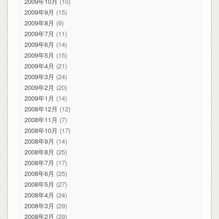
2009年10月
(10)
2009年9月
(15)
2009年8月
(9)
2009年7月
(11)
2009年6月
(14)
2009年5月
(15)
2009年4月
(21)
2009年3月
(24)
2009年2月
(20)
2009年1月
(14)
2008年12月
(12)
2008年11月
(7)
2008年10月
(17)
2008年9月
(14)
2008年8月
(25)
2008年7月
(17)
2008年6月
(25)
2008年5月
(27)
2008年4月
(24)
2008年3月
(29)
2008年2月
(29)