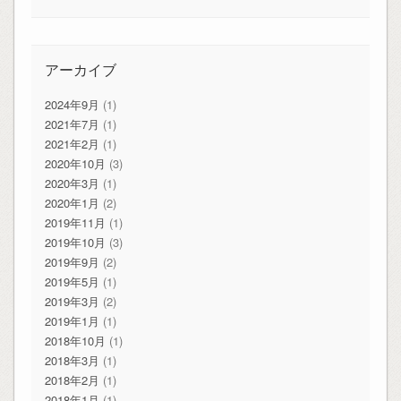
アーカイブ
2024年9月
(1)
2021年7月
(1)
2021年2月
(1)
2020年10月
(3)
2020年3月
(1)
2020年1月
(2)
2019年11月
(1)
2019年10月
(3)
2019年9月
(2)
2019年5月
(1)
2019年3月
(2)
2019年1月
(1)
2018年10月
(1)
2018年3月
(1)
2018年2月
(1)
2018年1月
(1)