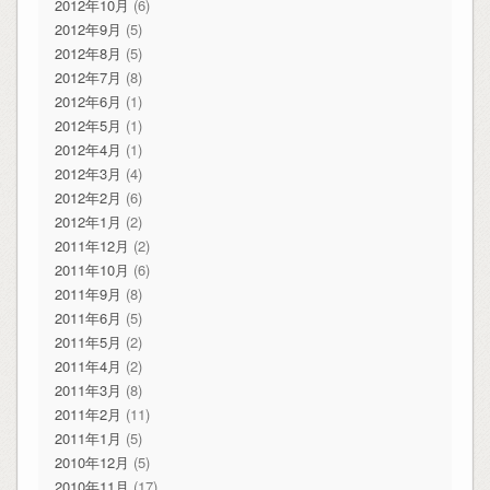
2012年10月
(6)
2012年9月
(5)
2012年8月
(5)
2012年7月
(8)
2012年6月
(1)
2012年5月
(1)
2012年4月
(1)
2012年3月
(4)
2012年2月
(6)
2012年1月
(2)
2011年12月
(2)
2011年10月
(6)
2011年9月
(8)
2011年6月
(5)
2011年5月
(2)
2011年4月
(2)
2011年3月
(8)
2011年2月
(11)
2011年1月
(5)
2010年12月
(5)
2010年11月
(17)