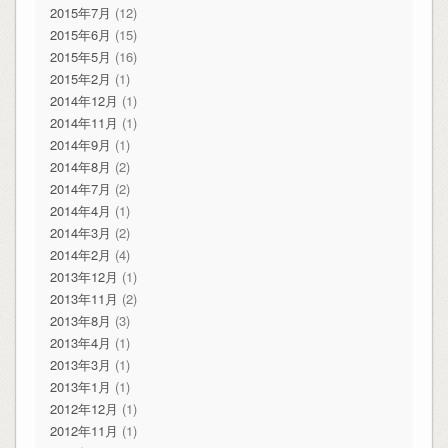
2015年7月
(12)
2015年6月
(15)
2015年5月
(16)
2015年2月
(1)
2014年12月
(1)
2014年11月
(1)
2014年9月
(1)
2014年8月
(2)
2014年7月
(2)
2014年4月
(1)
2014年3月
(2)
2014年2月
(4)
2013年12月
(1)
2013年11月
(2)
2013年8月
(3)
2013年4月
(1)
2013年3月
(1)
2013年1月
(1)
2012年12月
(1)
2012年11月
(1)