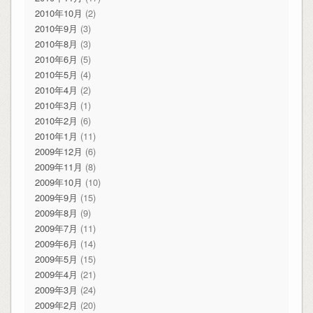
2010年10月
(2)
2010年9月
(3)
2010年8月
(3)
2010年6月
(5)
2010年5月
(4)
2010年4月
(2)
2010年3月
(1)
2010年2月
(6)
2010年1月
(11)
2009年12月
(6)
2009年11月
(8)
2009年10月
(10)
2009年9月
(15)
2009年8月
(9)
2009年7月
(11)
2009年6月
(14)
2009年5月
(15)
2009年4月
(21)
2009年3月
(24)
2009年2月
(20)