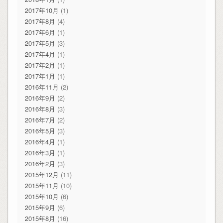
2017年10月
(1)
2017年8月
(4)
2017年6月
(1)
2017年5月
(3)
2017年4月
(1)
2017年2月
(1)
2017年1月
(1)
2016年11月
(2)
2016年9月
(2)
2016年8月
(3)
2016年7月
(2)
2016年5月
(3)
2016年4月
(1)
2016年3月
(1)
2016年2月
(3)
2015年12月
(11)
2015年11月
(10)
2015年10月
(6)
2015年9月
(6)
2015年8月
(16)