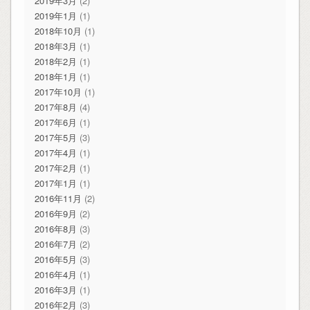
2019年3月
(2)
2019年1月
(1)
2018年10月
(1)
2018年3月
(1)
2018年2月
(1)
2018年1月
(1)
2017年10月
(1)
2017年8月
(4)
2017年6月
(1)
2017年5月
(3)
2017年4月
(1)
2017年2月
(1)
2017年1月
(1)
2016年11月
(2)
2016年9月
(2)
2016年8月
(3)
2016年7月
(2)
2016年5月
(3)
2016年4月
(1)
2016年3月
(1)
2016年2月
(3)