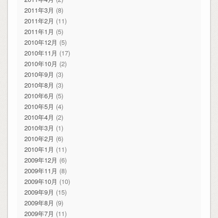
2011年3月
(8)
2011年2月
(11)
2011年1月
(5)
2010年12月
(5)
2010年11月
(17)
2010年10月
(2)
2010年9月
(3)
2010年8月
(3)
2010年6月
(5)
2010年5月
(4)
2010年4月
(2)
2010年3月
(1)
2010年2月
(6)
2010年1月
(11)
2009年12月
(6)
2009年11月
(8)
2009年10月
(10)
2009年9月
(15)
2009年8月
(9)
2009年7月
(11)