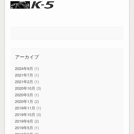
アーカイブ
2024年9月
(1)
2021年7月
(1)
2021年2月
(1)
2020年10月
(3)
2020年3月
(1)
2020年1月
(2)
2019年11月
(1)
2019年10月
(3)
2019年9月
(2)
2019年5月
(1)