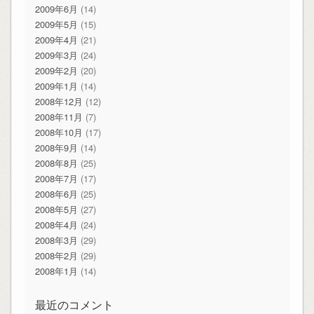
2009年6月
(14)
2009年5月
(15)
2009年4月
(21)
2009年3月
(24)
2009年2月
(20)
2009年1月
(14)
2008年12月
(12)
2008年11月
(7)
2008年10月
(17)
2008年9月
(14)
2008年8月
(25)
2008年7月
(17)
2008年6月
(25)
2008年5月
(27)
2008年4月
(24)
2008年3月
(29)
2008年2月
(29)
2008年1月
(14)
最近のコメント