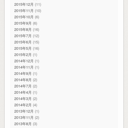
2015年12月
(11)
2015年11月
(10)
2015年10月
(6)
2015年9月
(6)
2015年8月
(16)
2015年7月
(12)
2015年6月
(15)
2015年5月
(16)
2015年2月
(1)
2014年12月
(1)
2014年11月
(1)
2014年9月
(1)
2014年8月
(2)
2014年7月
(2)
2014年4月
(1)
2014年3月
(2)
2014年2月
(4)
2013年12月
(1)
2013年11月
(2)
2013年8月
(3)