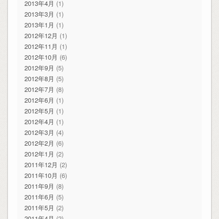
2013年4月
(1)
2013年3月
(1)
2013年1月
(1)
2012年12月
(1)
2012年11月
(1)
2012年10月
(6)
2012年9月
(5)
2012年8月
(5)
2012年7月
(8)
2012年6月
(1)
2012年5月
(1)
2012年4月
(1)
2012年3月
(4)
2012年2月
(6)
2012年1月
(2)
2011年12月
(2)
2011年10月
(6)
2011年9月
(8)
2011年6月
(5)
2011年5月
(2)
2011年4月
(2)