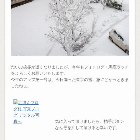
だいぶ挨拶が遅くなりましたが、今年もフォトログ・馬鹿ラッチ
をよろしくお願いいたします。
今年のアップ第一号は、今日降った東京の雪。急にどかっときま
したねぇ。
気に入って頂けましたら、拍手ボタン
なんぞを押して頂けると幸いです。