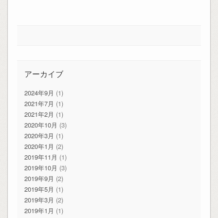
アーカイブ
2024年9月
(1)
2021年7月
(1)
2021年2月
(1)
2020年10月
(3)
2020年3月
(1)
2020年1月
(2)
2019年11月
(1)
2019年10月
(3)
2019年9月
(2)
2019年5月
(1)
2019年3月
(2)
2019年1月
(1)