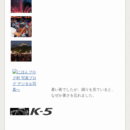
暑い夜でしたが、踊りを見ていると、
なぜか暑さを忘れました。