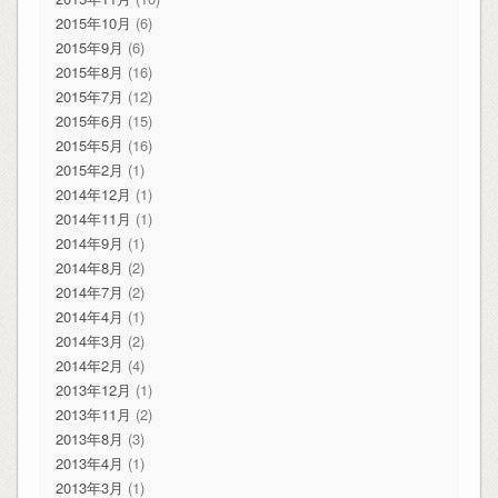
2015年10月
(6)
2015年9月
(6)
2015年8月
(16)
2015年7月
(12)
2015年6月
(15)
2015年5月
(16)
2015年2月
(1)
2014年12月
(1)
2014年11月
(1)
2014年9月
(1)
2014年8月
(2)
2014年7月
(2)
2014年4月
(1)
2014年3月
(2)
2014年2月
(4)
2013年12月
(1)
2013年11月
(2)
2013年8月
(3)
2013年4月
(1)
2013年3月
(1)