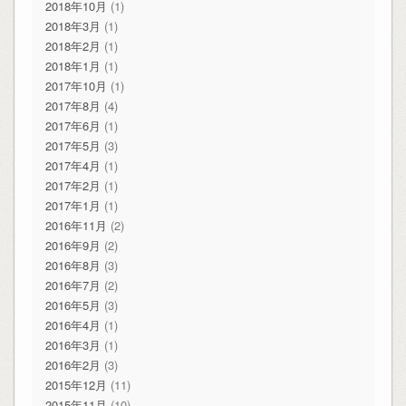
2018年10月
(1)
2018年3月
(1)
2018年2月
(1)
2018年1月
(1)
2017年10月
(1)
2017年8月
(4)
2017年6月
(1)
2017年5月
(3)
2017年4月
(1)
2017年2月
(1)
2017年1月
(1)
2016年11月
(2)
2016年9月
(2)
2016年8月
(3)
2016年7月
(2)
2016年5月
(3)
2016年4月
(1)
2016年3月
(1)
2016年2月
(3)
2015年12月
(11)
2015年11月
(10)