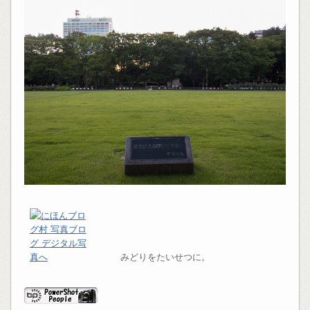
みどりをたいせつに。