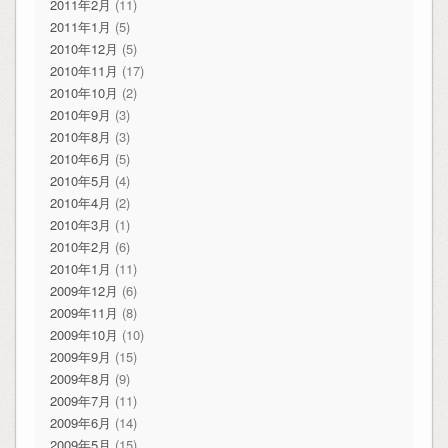
2011年2月
(11)
2011年1月
(5)
2010年12月
(5)
2010年11月
(17)
2010年10月
(2)
2010年9月
(3)
2010年8月
(3)
2010年6月
(5)
2010年5月
(4)
2010年4月
(2)
2010年3月
(1)
2010年2月
(6)
2010年1月
(11)
2009年12月
(6)
2009年11月
(8)
2009年10月
(10)
2009年9月
(15)
2009年8月
(9)
2009年7月
(11)
2009年6月
(14)
2009年5月
(15)