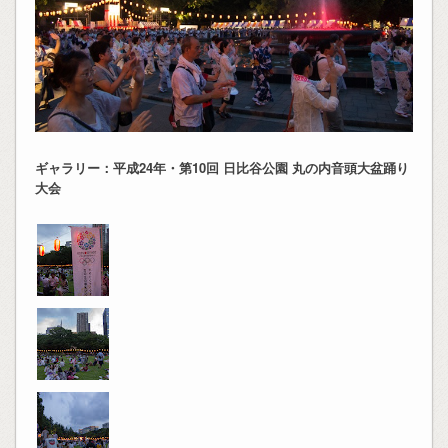
ギャラリー：平成24年・第10回 日比谷公園 丸の内音頭大盆踊り
大会