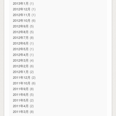
2013年1月
(1)
2012年12月
(1)
2012年11月
(1)
2012年10月
(6)
2012年9月
(5)
2012年8月
(5)
2012年7月
(8)
2012年6月
(1)
2012年5月
(1)
2012年4月
(1)
2012年3月
(4)
2012年2月
(6)
2012年1月
(2)
2011年12月
(2)
2011年10月
(6)
2011年9月
(8)
2011年6月
(5)
2011年5月
(2)
2011年4月
(2)
2011年3月
(8)