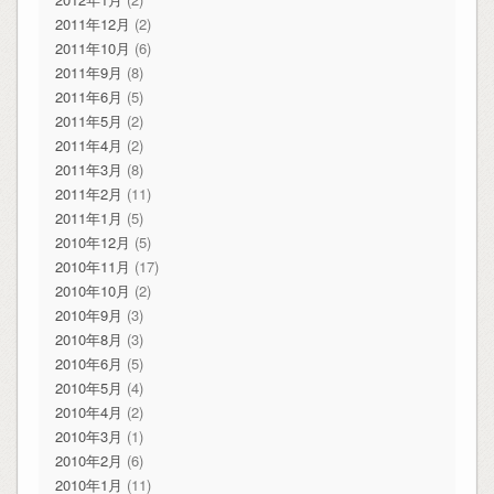
2011年12月
(2)
2011年10月
(6)
2011年9月
(8)
2011年6月
(5)
2011年5月
(2)
2011年4月
(2)
2011年3月
(8)
2011年2月
(11)
2011年1月
(5)
2010年12月
(5)
2010年11月
(17)
2010年10月
(2)
2010年9月
(3)
2010年8月
(3)
2010年6月
(5)
2010年5月
(4)
2010年4月
(2)
2010年3月
(1)
2010年2月
(6)
2010年1月
(11)