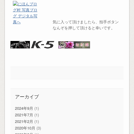
気に入って頂けましたら、拍手ボタン
なんぞを押して頂けると幸いです。
アーカイブ
2024年9月
(1)
2021年7月
(1)
2021年2月
(1)
2020年10月
(3)