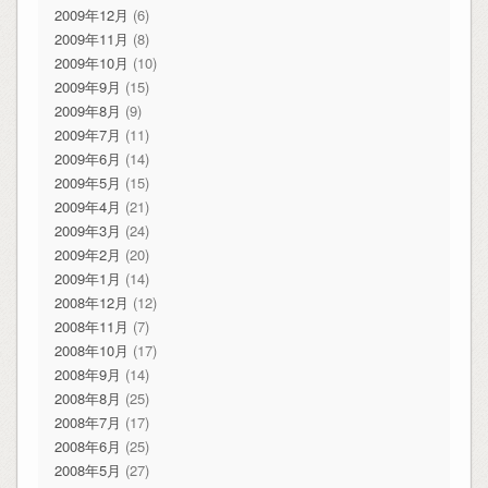
2009年12月
(6)
2009年11月
(8)
2009年10月
(10)
2009年9月
(15)
2009年8月
(9)
2009年7月
(11)
2009年6月
(14)
2009年5月
(15)
2009年4月
(21)
2009年3月
(24)
2009年2月
(20)
2009年1月
(14)
2008年12月
(12)
2008年11月
(7)
2008年10月
(17)
2008年9月
(14)
2008年8月
(25)
2008年7月
(17)
2008年6月
(25)
2008年5月
(27)