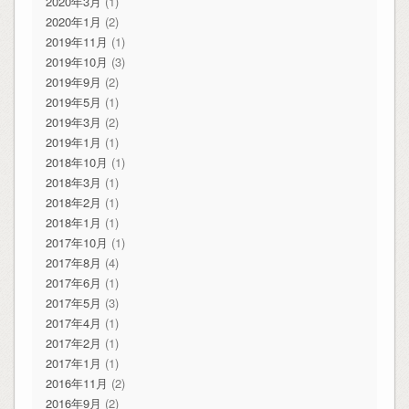
2020年3月
(1)
2020年1月
(2)
2019年11月
(1)
2019年10月
(3)
2019年9月
(2)
2019年5月
(1)
2019年3月
(2)
2019年1月
(1)
2018年10月
(1)
2018年3月
(1)
2018年2月
(1)
2018年1月
(1)
2017年10月
(1)
2017年8月
(4)
2017年6月
(1)
2017年5月
(3)
2017年4月
(1)
2017年2月
(1)
2017年1月
(1)
2016年11月
(2)
2016年9月
(2)