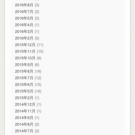
2016年8月
(3)
2016年7月
(2)
2016年5月
(3)
2016年4月
(1)
2016年3月
(1)
2016年2月
(3)
2015年12月
(11)
2015年11月
(10)
2015年10月
(6)
2015年9月
(6)
2015年8月
(16)
2015年7月
(12)
2015年6月
(15)
2015年5月
(16)
2015年2月
(1)
2014年12月
(1)
2014年11月
(1)
2014年9月
(1)
2014年8月
(2)
2014年7月
(2)