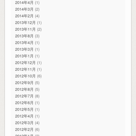
2014年4月
(1)
2014年3月
(2)
2014年2月
(4)
2013年12月
(1)
2013年11月
(2)
2013年8月
(3)
2013年4月
(1)
2013年3月
(1)
2013年1月
(1)
2012年12月
(1)
2012年11月
(1)
2012年10月
(6)
2012年9月
(5)
2012年8月
(5)
2012年7月
(8)
2012年6月
(1)
2012年5月
(1)
2012年4月
(1)
2012年3月
(4)
2012年2月
(6)
2012年1月
(2)