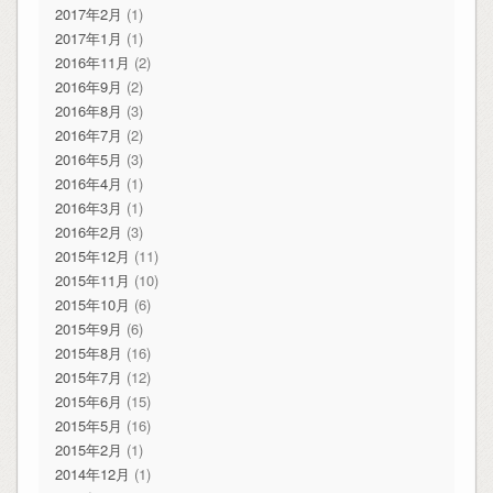
2017年2月
(1)
2017年1月
(1)
2016年11月
(2)
2016年9月
(2)
2016年8月
(3)
2016年7月
(2)
2016年5月
(3)
2016年4月
(1)
2016年3月
(1)
2016年2月
(3)
2015年12月
(11)
2015年11月
(10)
2015年10月
(6)
2015年9月
(6)
2015年8月
(16)
2015年7月
(12)
2015年6月
(15)
2015年5月
(16)
2015年2月
(1)
2014年12月
(1)