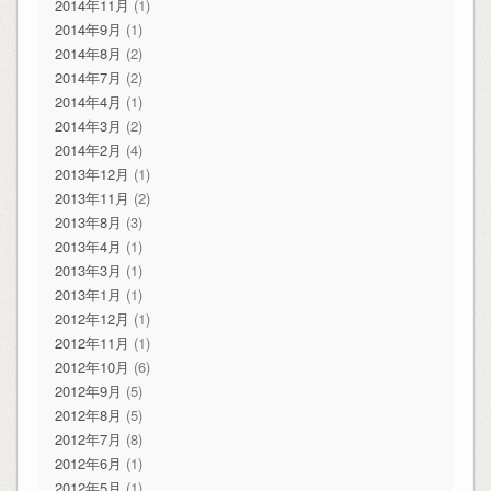
2014年11月
(1)
2014年9月
(1)
2014年8月
(2)
2014年7月
(2)
2014年4月
(1)
2014年3月
(2)
2014年2月
(4)
2013年12月
(1)
2013年11月
(2)
2013年8月
(3)
2013年4月
(1)
2013年3月
(1)
2013年1月
(1)
2012年12月
(1)
2012年11月
(1)
2012年10月
(6)
2012年9月
(5)
2012年8月
(5)
2012年7月
(8)
2012年6月
(1)
2012年5月
(1)