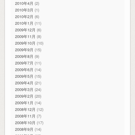
2010年4月
(2)
2010年3月
(1)
2010年2月
(6)
2010年1月
(11)
2009年12月
(6)
2009年11月
(8)
2009年10月
(10)
2009年9月
(15)
2009年8月
(9)
2009年7月
(11)
2009年6月
(14)
2009年5月
(15)
2009年4月
(21)
2009年3月
(24)
2009年2月
(20)
2009年1月
(14)
2008年12月
(12)
2008年11月
(7)
2008年10月
(17)
2008年9月
(14)