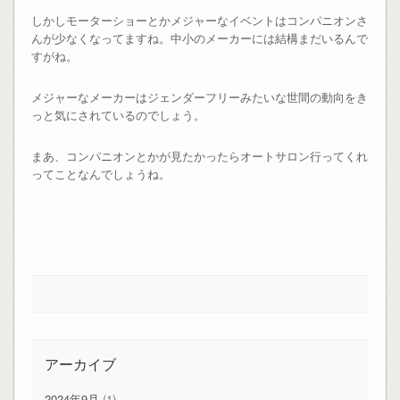
しかしモーターショーとかメジャーなイベントはコンパニオンさ
んが少なくなってますね。中小のメーカーには結構まだいるんで
すがね。
メジャーなメーカーはジェンダーフリーみたいな世間の動向をき
っと気にされているのでしょう。
まあ、コンパニオンとかが見たかったらオートサロン行ってくれ
ってことなんでしょうね。
アーカイブ
2024年9月
(1)