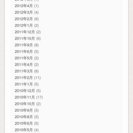
2012年4月
(1)
2012年3月
(4)
2012年2月
(6)
2012年1月
(2)
2011年12月
(2)
2011年10月
(6)
2011年9月
(8)
2011年6月
(5)
2011年5月
(2)
2011年4月
(2)
2011年3月
(8)
2011年2月
(11)
2011年1月
(5)
2010年12月
(5)
2010年11月
(17)
2010年10月
(2)
2010年9月
(3)
2010年8月
(3)
2010年6月
(5)
2010年5月
(4)