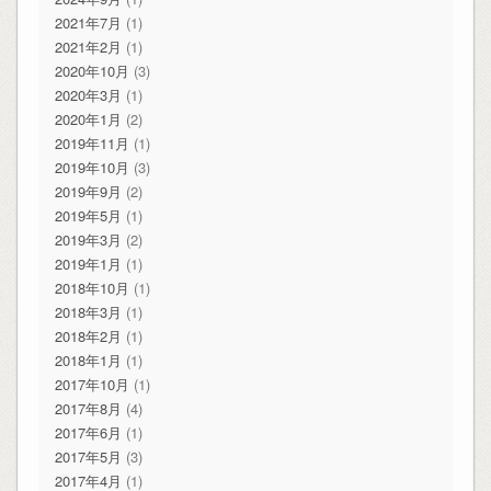
2021年7月
(1)
2021年2月
(1)
2020年10月
(3)
2020年3月
(1)
2020年1月
(2)
2019年11月
(1)
2019年10月
(3)
2019年9月
(2)
2019年5月
(1)
2019年3月
(2)
2019年1月
(1)
2018年10月
(1)
2018年3月
(1)
2018年2月
(1)
2018年1月
(1)
2017年10月
(1)
2017年8月
(4)
2017年6月
(1)
2017年5月
(3)
2017年4月
(1)