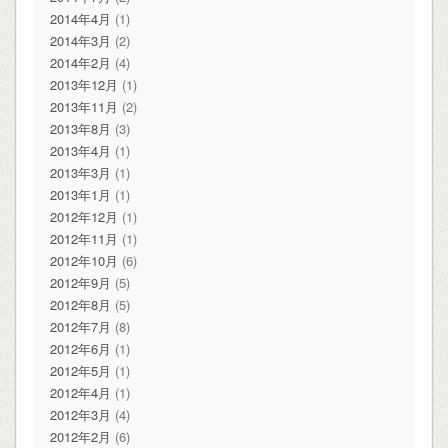
2014年4月
(1)
2014年3月
(2)
2014年2月
(4)
2013年12月
(1)
2013年11月
(2)
2013年8月
(3)
2013年4月
(1)
2013年3月
(1)
2013年1月
(1)
2012年12月
(1)
2012年11月
(1)
2012年10月
(6)
2012年9月
(5)
2012年8月
(5)
2012年7月
(8)
2012年6月
(1)
2012年5月
(1)
2012年4月
(1)
2012年3月
(4)
2012年2月
(6)