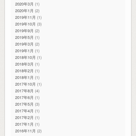
2020年3月
(1)
2020年1月
(2)
2019年11月
(1)
2019年10月
(3)
2019年9月
(2)
2019年5月
(1)
2019年3月
(2)
2019年1月
(1)
2018年10月
(1)
2018年3月
(1)
2018年2月
(1)
2018年1月
(1)
2017年10月
(1)
2017年8月
(4)
2017年6月
(1)
2017年5月
(3)
2017年4月
(1)
2017年2月
(1)
2017年1月
(1)
2016年11月
(2)