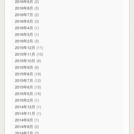
2016年9月
(2)
2016年8月
(3)
2016年7月
(2)
2016年5月
(3)
2016年4月
(1)
2016年3月
(1)
2016年2月
(3)
2015年12月
(11)
2015年11月
(10)
2015年10月
(6)
2015年9月
(6)
2015年8月
(16)
2015年7月
(12)
2015年6月
(15)
2015年5月
(16)
2015年2月
(1)
2014年12月
(1)
2014年11月
(1)
2014年9月
(1)
2014年8月
(2)
2014年7月
(2)