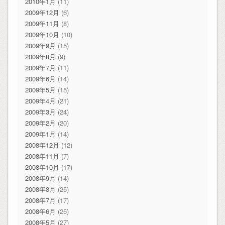
2010年1月
(11)
2009年12月
(6)
2009年11月
(8)
2009年10月
(10)
2009年9月
(15)
2009年8月
(9)
2009年7月
(11)
2009年6月
(14)
2009年5月
(15)
2009年4月
(21)
2009年3月
(24)
2009年2月
(20)
2009年1月
(14)
2008年12月
(12)
2008年11月
(7)
2008年10月
(17)
2008年9月
(14)
2008年8月
(25)
2008年7月
(17)
2008年6月
(25)
2008年5月
(27)