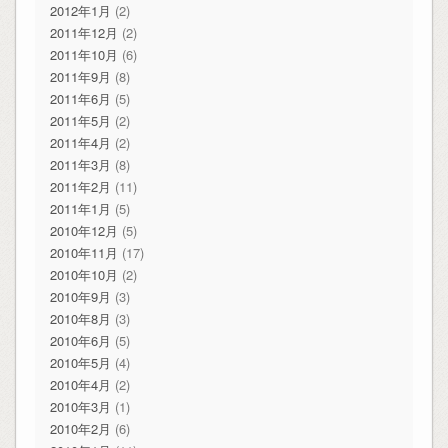
2012年1月
(2)
2011年12月
(2)
2011年10月
(6)
2011年9月
(8)
2011年6月
(5)
2011年5月
(2)
2011年4月
(2)
2011年3月
(8)
2011年2月
(11)
2011年1月
(5)
2010年12月
(5)
2010年11月
(17)
2010年10月
(2)
2010年9月
(3)
2010年8月
(3)
2010年6月
(5)
2010年5月
(4)
2010年4月
(2)
2010年3月
(1)
2010年2月
(6)