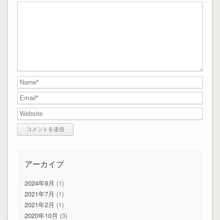
アーカイブ
2024年9月
(1)
2021年7月
(1)
2021年2月
(1)
2020年10月
(3)