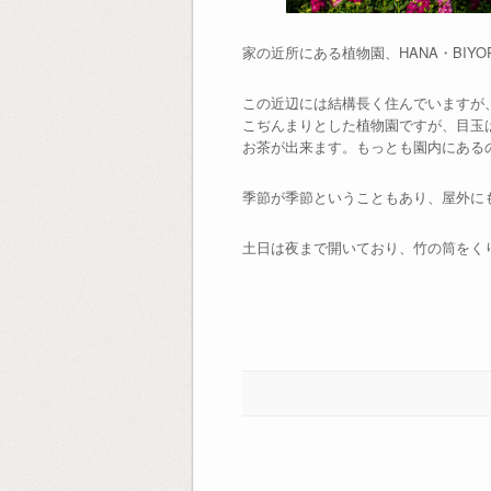
家の近所にある植物園、HANA・BIYO
この近辺には結構長く住んでいますが
こぢんまりとした植物園ですが、目玉
お茶が出来ます。もっとも園内にある
季節が季節ということもあり、屋外に
土日は夜まで開いており、竹の筒をく