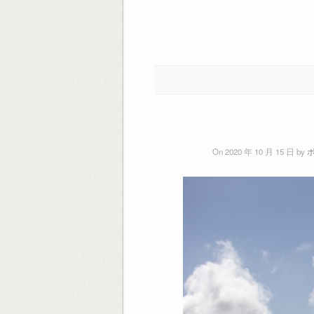
On 2020 年 10 月 15 日 by