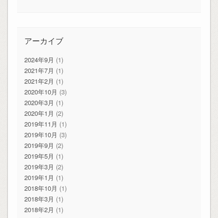
アーカイブ
2024年9月
(1)
2021年7月
(1)
2021年2月
(1)
2020年10月
(3)
2020年3月
(1)
2020年1月
(2)
2019年11月
(1)
2019年10月
(3)
2019年9月
(2)
2019年5月
(1)
2019年3月
(2)
2019年1月
(1)
2018年10月
(1)
2018年3月
(1)
2018年2月
(1)