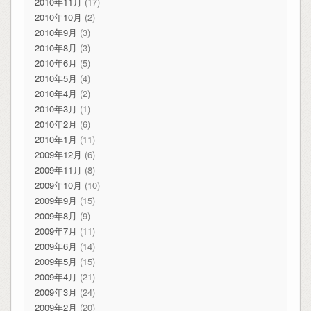
2010年11月
(17)
2010年10月
(2)
2010年9月
(3)
2010年8月
(3)
2010年6月
(5)
2010年5月
(4)
2010年4月
(2)
2010年3月
(1)
2010年2月
(6)
2010年1月
(11)
2009年12月
(6)
2009年11月
(8)
2009年10月
(10)
2009年9月
(15)
2009年8月
(9)
2009年7月
(11)
2009年6月
(14)
2009年5月
(15)
2009年4月
(21)
2009年3月
(24)
2009年2月
(20)