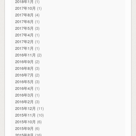
2018年1月
(1)
2017年10月
(1)
2017年8月
(4)
2017年6月
(1)
2017年5月
(3)
2017年4月
(1)
2017年2月
(1)
2017年1月
(1)
2016年11月
(2)
2016年9月
(2)
2016年8月
(3)
2016年7月
(2)
2016年5月
(3)
2016年4月
(1)
2016年3月
(1)
2016年2月
(3)
2015年12月
(11)
2015年11月
(10)
2015年10月
(6)
2015年9月
(6)
2015年8月
(16)