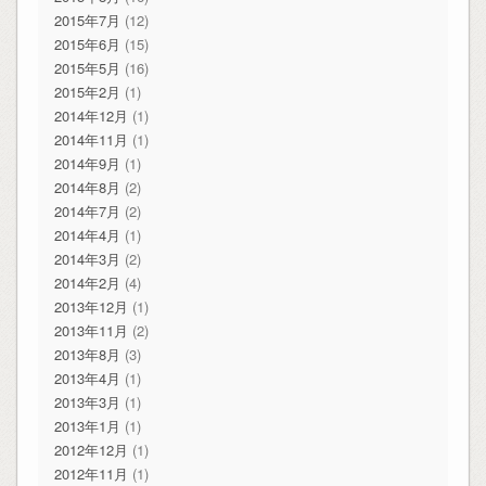
2015年7月
(12)
2015年6月
(15)
2015年5月
(16)
2015年2月
(1)
2014年12月
(1)
2014年11月
(1)
2014年9月
(1)
2014年8月
(2)
2014年7月
(2)
2014年4月
(1)
2014年3月
(2)
2014年2月
(4)
2013年12月
(1)
2013年11月
(2)
2013年8月
(3)
2013年4月
(1)
2013年3月
(1)
2013年1月
(1)
2012年12月
(1)
2012年11月
(1)