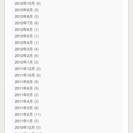
2012年10月
(6)
2012年9月
(5)
2012年8月
(5)
2012年7月
(8)
2012年6月
(1)
2012年5月
(1)
2012年4月
(1)
2012年3月
(4)
2012年2月
(6)
2012年1月
(2)
2011年12月
(2)
2011年10月
(6)
2011年9月
(8)
2011年6月
(5)
2011年5月
(2)
2011年4月
(2)
2011年3月
(8)
2011年2月
(11)
2011年1月
(5)
2010年12月
(5)