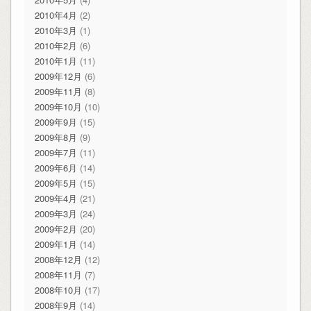
2010年4月
(2)
2010年3月
(1)
2010年2月
(6)
2010年1月
(11)
2009年12月
(6)
2009年11月
(8)
2009年10月
(10)
2009年9月
(15)
2009年8月
(9)
2009年7月
(11)
2009年6月
(14)
2009年5月
(15)
2009年4月
(21)
2009年3月
(24)
2009年2月
(20)
2009年1月
(14)
2008年12月
(12)
2008年11月
(7)
2008年10月
(17)
2008年9月
(14)