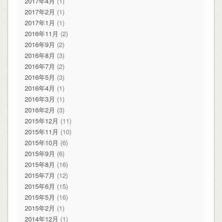
2017年4月
(1)
2017年2月
(1)
2017年1月
(1)
2016年11月
(2)
2016年9月
(2)
2016年8月
(3)
2016年7月
(2)
2016年5月
(3)
2016年4月
(1)
2016年3月
(1)
2016年2月
(3)
2015年12月
(11)
2015年11月
(10)
2015年10月
(6)
2015年9月
(6)
2015年8月
(16)
2015年7月
(12)
2015年6月
(15)
2015年5月
(16)
2015年2月
(1)
2014年12月
(1)