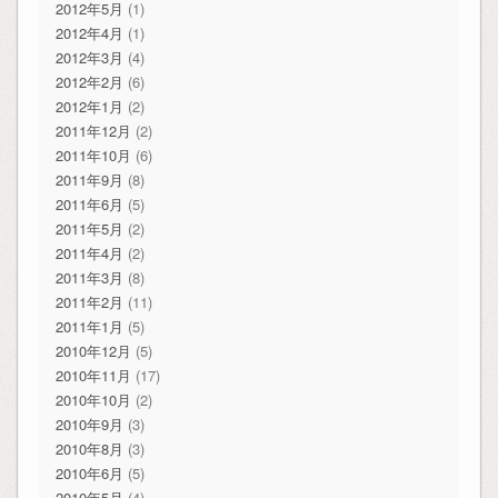
2012年5月
(1)
2012年4月
(1)
2012年3月
(4)
2012年2月
(6)
2012年1月
(2)
2011年12月
(2)
2011年10月
(6)
2011年9月
(8)
2011年6月
(5)
2011年5月
(2)
2011年4月
(2)
2011年3月
(8)
2011年2月
(11)
2011年1月
(5)
2010年12月
(5)
2010年11月
(17)
2010年10月
(2)
2010年9月
(3)
2010年8月
(3)
2010年6月
(5)
2010年5月
(4)