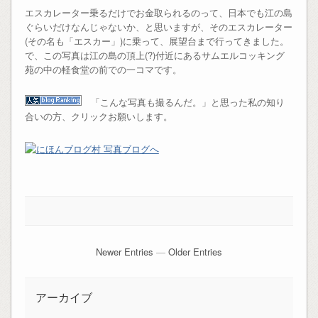
エスカレーター乗るだけでお金取られるのって、日本でも江の島
ぐらいだけなんじゃないか、と思いますが、そのエスカレーター
(その名も「エスカー」)に乗って、展望台まで行ってきました。
で、この写真は江の島の頂上(?)付近にあるサムエルコッキング
苑の中の軽食堂の前での一コマです。
「こんな写真も撮るんだ。」と思った私の知り
合いの方、クリックお願いします。
Newer Entries
—
Older Entries
アーカイブ