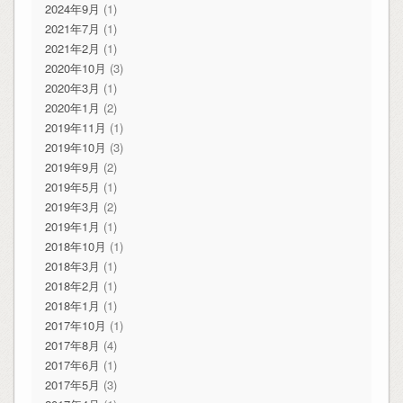
2024年9月
(1)
2021年7月
(1)
2021年2月
(1)
2020年10月
(3)
2020年3月
(1)
2020年1月
(2)
2019年11月
(1)
2019年10月
(3)
2019年9月
(2)
2019年5月
(1)
2019年3月
(2)
2019年1月
(1)
2018年10月
(1)
2018年3月
(1)
2018年2月
(1)
2018年1月
(1)
2017年10月
(1)
2017年8月
(4)
2017年6月
(1)
2017年5月
(3)