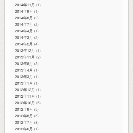
2014年11月
(1)
2014年9月
(1)
2014年8月
(2)
2014年7月
(2)
2014年4月
(1)
2014年3月
(2)
2014年2月
(4)
2013年12月
(1)
2013年11月
(2)
2013年8月
(3)
2013年4月
(1)
2013年3月
(1)
2013年1月
(1)
2012年12月
(1)
2012年11月
(1)
2012年10月
(6)
2012年9月
(5)
2012年8月
(5)
2012年7月
(8)
2012年6月
(1)